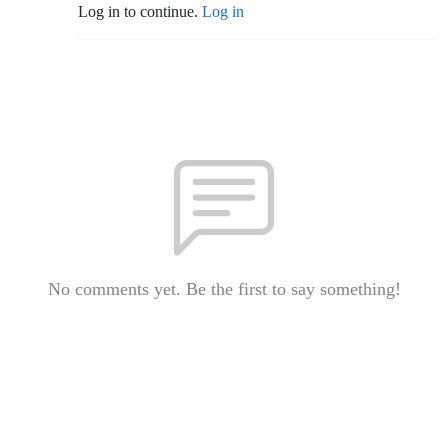
Log in to continue.
Log in
No comments yet. Be the first to say something!