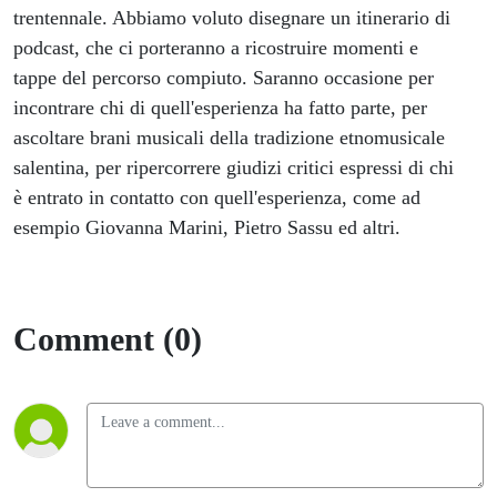
trentennale. Abbiamo voluto disegnare un itinerario di
podcast, che ci porteranno a ricostruire momenti e
tappe del percorso compiuto. Saranno occasione per
incontrare chi di quell'esperienza ha fatto parte, per
ascoltare brani musicali della tradizione etnomusicale
salentina, per ripercorrere giudizi critici espressi di chi
è entrato in contatto con quell'esperienza, come ad
esempio Giovanna Marini, Pietro Sassu ed altri.
Comment (0)