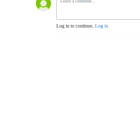
Log in to continue.
Log in