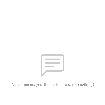
No comments yet. Be the first to say something!