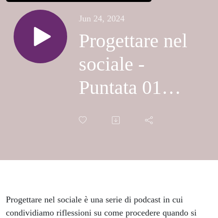
Jun 24, 2024
Progettare nel
sociale -
Puntata 01
"Introduzione"
Progettare nel sociale è una serie di podcast in cui
condividiamo riflessioni su come procedere quando si