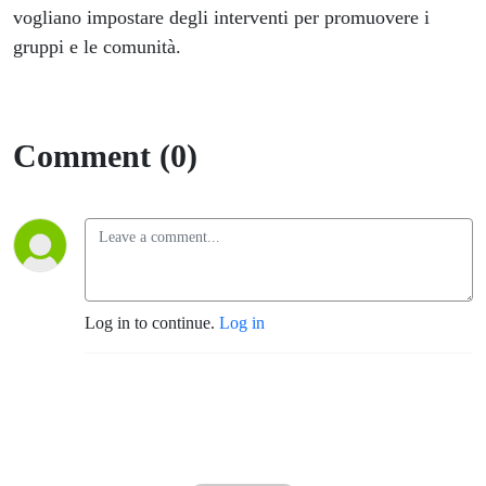
vogliano impostare degli interventi per promuovere i
gruppi e le comunità.
Comment (0)
Log in to continue.
Log in